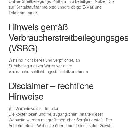
Online-Streitbeilegungs-Plattform zu beteiligen. Nutzen Sie
zur Kontaktaufnahme bitte unsere obige E-Mail und
Telefonnummer.
Hinweis gemäß
Verbraucherstreitbeilegungsge
(VSBG)
Wir sind nicht bereit und verpflichtet, an
Streitbeilegungsverfahren vor einer
Verbraucherschlichtungsstelle teilzunehmen.
Disclaimer – rechtliche
Hinweise
§ 1 Warnhinweis zu Inhalten
Die kostenlosen und frei zugänglichen Inhalte dieser
Webseite wurden mit größtmöglicher Sorgfalt erstellt. Der
Anbieter dieser Webseite übernimmt jedoch keine Gewähr