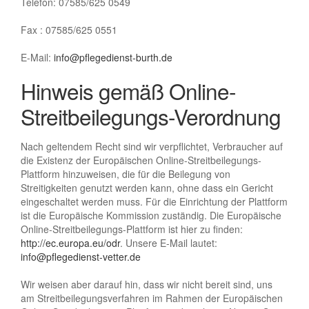
Telefon: 07585/625 0549
Fax : 07585/625 0551
E-Mail:
info@pflegedienst-burth.de
Hinweis gemäß Online-
Streitbeilegungs-Verordnung
Nach geltendem Recht sind wir verpflichtet, Verbraucher auf
die Existenz der Europäischen Online-Streitbeilegungs-
Plattform hinzuweisen, die für die Beilegung von
Streitigkeiten genutzt werden kann, ohne dass ein Gericht
eingeschaltet werden muss. Für die Einrichtung der Plattform
ist die Europäische Kommission zuständig. Die Europäische
Online-Streitbeilegungs-Plattform ist hier zu finden:
http://ec.europa.eu/odr
. Unsere E-Mail lautet:
info@pflegedienst-vetter.de
Wir weisen aber darauf hin, dass wir nicht bereit sind, uns
am Streitbeilegungsverfahren im Rahmen der Europäischen