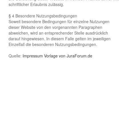
schriftlicher Erlaubnis zulässig.
§ 4 Besondere Nutzungsbedingungen
Soweit besondere Bedingungen für einzelne Nutzungen
dieser Website von den vorgenannten Paragraphen
abweichen, wird an entsprechender Stelle ausdrücklich
darauf hingewiesen. In diesem Falle gelten im jeweiligen
Einzelfall die besonderen Nutzungsbedingungen.
Quelle:
Impressum Vorlage von JuraForum.de